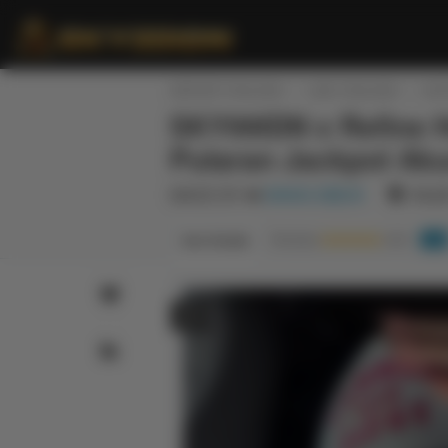
SERVER THAILAND
LINK THAILAND
DAF
SKY99IDN x Refine H
Putaran Jackpot Aku
MADE BY 👑
BANG SIBUK
45,6
4.83
Reviews
4.83
Item Details
1.5K
stars