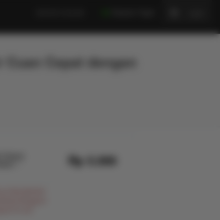
Pasaran Togel
SERVER ONLINE
Login
🇭🇰 Togel Hongkong (HK)
🇸🇬 Togel Singapore (SGP)
🇦🇺 Togel Sydney (SDY)
ir Cuan Cepat dengan
🇲🇴 Togel Macau
h Paket
Rp
5.000
ber
5.000
mber Reguler
Aktif
Rp
nus New Member
mati semua pasaran togel resmi (HK, SGP,
shback Mingguan
pport 24 Jam
Y, Macau) dengan bonus harian dan cashback