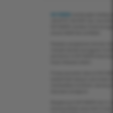
SKY99IDN
membongkar strategi 
JACKPOT AKURAT dan mencairkan c
SKY99IDN memberi Anda keunggul
secara efektif dan profitabel.
Rasakan pengalaman bermain deng
menjadi standar keunggulan di p
permainan di SKY99IDN dirancang
tanpa rekayasa sistem.
Proses pencairan dana di SKY99ID
berbelit-belit ataupun penundaan
membuktikan komitmen utamanya 
kepuasan pengguna.
Bergabung di SKY99IDN hari ini, e
peluang terbaik yang hadir di layar