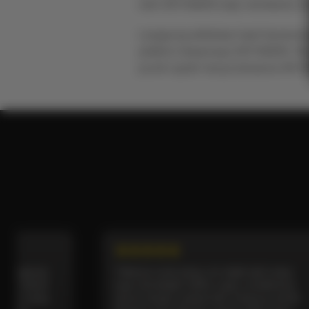
oleh SKY99IDN siap membantu Anda
Langsung withdraw hasil kemenan
platform terpercaya SKY99IDN. 
pundi rupiah hanya bersama SKY
★★★★★
angsung
“Niatnya cuma iseng, eh malah jadi orang
r-benar
kaya mendadak! Daftar cepat, prediksinya
in yang
akurat banget sampai bikin bingung sendiri.