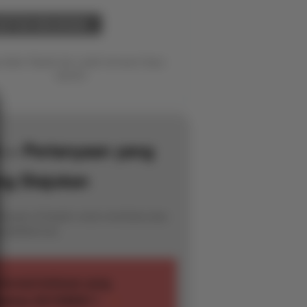
arik.
AFTAR SEKARANG
100.000
mber VIP
Pilih
Rp
 dalam Rupiah dan sudah termasuk biaya
atkan layanan prioritas, bonus mingguan,
layanan
diksi eksklusif, dan support khusus dari tim
Y99IDN .
 — Pertanyaan yang
ng Diajukan
rtanyaan di bawah untuk membuka atau
 jawabannya.
inovasi terbesar yang
>
warkan SKY99IDN ?