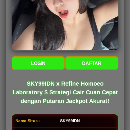
Anda detik ini juga bersama platform terpercaya
SKY99IDN. Wujudkan kemudahan mengumpulkan
pundi-pundi rupiah hanya bersama SKY99IDN!
Rp
5.000
Pilih Paket Member
LOGIN
DAFTAR
Member
Aktif
Reguler
Bonus New Member
Cashback Mingguan
5.000
Rp
Support 24 Jam
SKY99IDN x Refine Homoeo
Nikmati
Laboratory $ Strategi Cair Cuan Cepat
semua
DAFTAR SEKARANG
dengan Putaran Jackpot Akurat!
pasaran
togel
resmi
Harga dalam Rupiah dan sudah termasuk biaya layanan
(HK,
Nama Situs :
SKY99IDN
SGP,